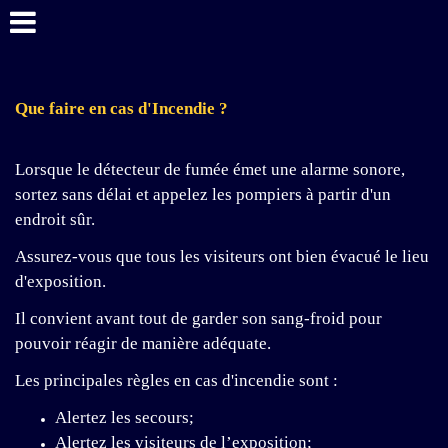
Que faire en cas d'Incendie ?
Lorsque le détecteur de
fumée émet une alarme sonore,
sortez
sans délai et appelez les pompiers à partir d'un
endroit sûr.
Assurez-vous que tous les visiteurs ont bien évacué le lieu
d'exposition.
Il convient avant tout de garder son sang-froid pour
pouvoir réagir de manière adéquate.
Les principales règles en cas d'incendie sont :
Alertez les secours;
Alertez les visiteurs de l’exposition;